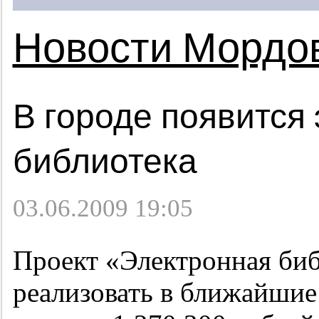
Новости Мордо
В городе появится
библиотека
03.06.2009 19:05
Проект «Электронная биб
реализовать в ближайшие