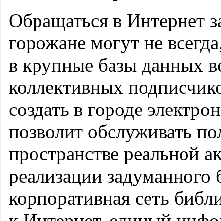
Обращаться в Интернет 
горожане могут не всегда
в крупные базы данных в
коллективных подписчик
создать в городе электро
позволит обслуживать по
пространстве реальной а
реализации задуманного 
корпоративная сеть библ
к Интернет, единый инфо