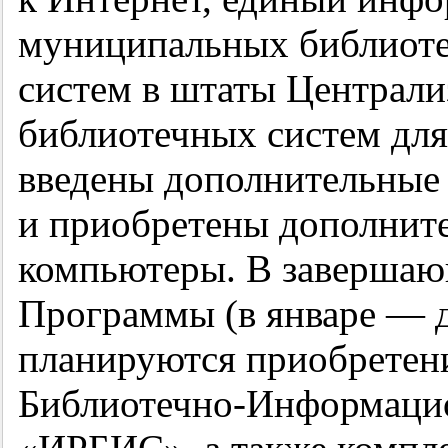
муниципальных библиоте
систем в штаты Централи
библиотечных систем для
введены дополнительные
и приобретены дополнит
компьютеры. В завершаю
Программы (в январе — д
планируются приобретен
Библиотечно-Информаци