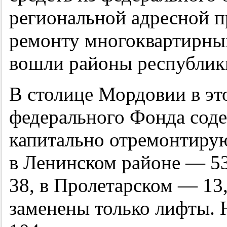
региональной адресной 
ремонту многоквартирны
вошли районы республики
В столице Мордовии в эт
федерального Фонда со
капитально отремонтиру
в Ленинском районе — 53
38, в Пролетарском — 13,
заменены только лифты. 