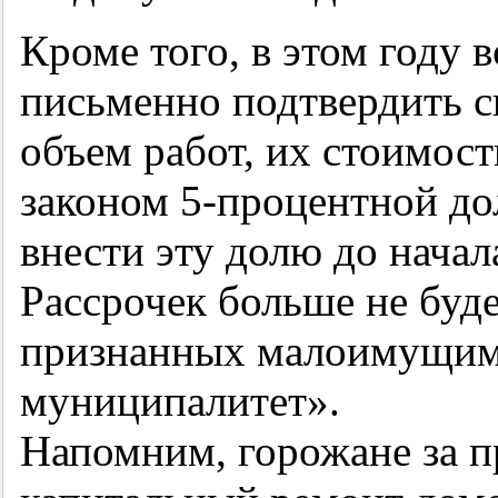
Кроме того, в этом году 
письменно подтвердить с
объем работ, их стоимос
законом
5-процентной
до
внести эту долю до нача
Рассрочек больше не буде
признанных малоимущи
муниципалитет».
Напомним, горожане за 