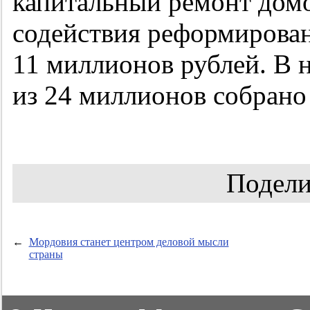
капитальный ремонт дом
содействия реформирова
11 миллионов рублей. В 
из 24 миллионов собрано
Подели
←
Мордовия станет центром деловой мысли
страны