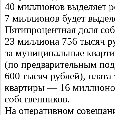
40 миллионов выделяет р
7 миллионов будет выдел
Пятипроцентная доля соб
23 миллиона 756 тысяч р
за муниципальные кварти
(по предварительным под
600 тысяч рублей), плата
квартиры — 16 миллионо
собственников.
На оперативном совещан