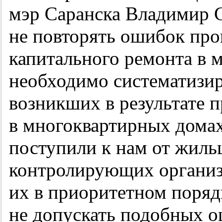
мэр Саранска Владимир 
не повторять ошибок про
капитального ремонта в 
необходимо систематизир
возникших в результате 
в многоквартирных домах
поступили к нам от жильц
контролирующих органи
их в приоритетном поряд
не допускать подобных о