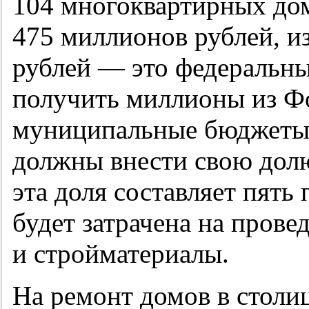
104 многоквартирных дом
475 миллионов рублей, и
рублей — это федеральны
получить миллионы из Фо
муниципальные бюджеты 
должны внести свою долю
эта доля составляет пять
будет затрачена на пров
и стройматериалы.
На ремонт домов в столи