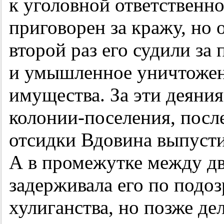
к уголовной ответственно
приговорен за кражу, но
второй раз его судили за
и умышленное уничтожен
имущества. За эти деяния
колонии-поселения, посл
отсидки Вдовина выпусти
А в промежутке между д
задерживала его по подо
хулиганства, но позже де