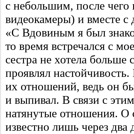
с небольшим, после чего
видеокамеры) и вместе с 
«С Вдовиным я был знаком
то время встречался с м
сестра не хотела больше 
проявлял настойчивость. 
их отношений, ведь он б
и выпивал. В связи с эт
натянутые отношения. О 
известно лишь через два 