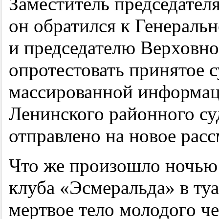
Заместитель председателя
он обратился к Генераль
и председателю Верховно
опротестовать принятое 
массированной информац
Ленинского районного су
отправлено на новое расс
Что же произошло ночью 
клуба «Эсмеральда» в ту
мертвое тело молодого че