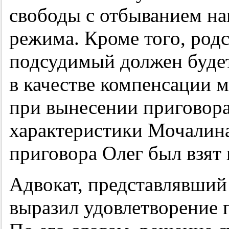
свободы с отбыванием на
режима. Кроме того, род
подсудимый должен буде
в качестве компенсации м
при вынесении приговора
характеристики Мочалина
приговора Олег был взят 
Адвокат, представлявший
выразил удовлетворение 