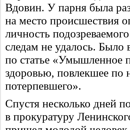
Вдовин. У парня была ра
на место происшествия о
личность подозреваемого
следам не удалось. Было
по статье «Умышленное п
здоровью, повлекшее по 
потерпевшего».
Спустя несколько дней п
в прокуратуру Ленинского
пришел молодой человек