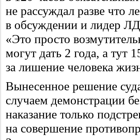
не рассуждал разве что л
в обсуждении и лидер Л
«Это просто возмутитель
могут дать 2 года, а тут 
за лишение человека жиз
Вынесенное решение суд
случаем демонстрации бе
наказание только подстр
на совершение противопр