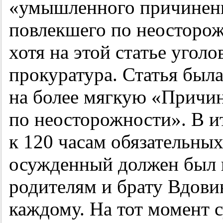
«умышленного причинени
повлекшего по неосторож
хотя на этой статье уголо
прокуратура. Статья был
на более мягкую «Причи
по неосторожности». В и
к 120 часам обязательных
осужденный должен был 
родителям и брату Вдовин
каждому. На тот момент с