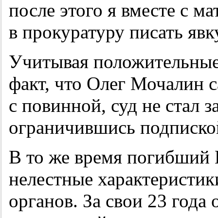
после этого я вместе с м
в прокуратуру писать явк
Учитывая положительные 
факт, что Олег Мочалин 
с повинной, суд не стал з
ограничившись подпиской
В то же время погибший
нелестные характеристик
органов. За свои 23 года