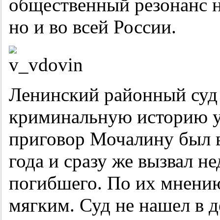
общественный резонанс н
но и во всей России.
Ленинский районный суд 
криминальную историю уж
приговор Мочалину был в
года и сразу же вызвал н
погибшего. По их мнению
мягким. Суд не нашел в 