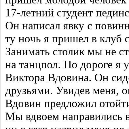
17-летний
студент пединс
Он написал явку с повинн
ту ночь я пришел в клуб 
Занимать столик мы не ст
на танцпол. По дороге я 
Виктора Вдовина. Он сид
друзьями. Увидев меня, о
Вдовин предложил отойти
Мы вдвоем направились в 