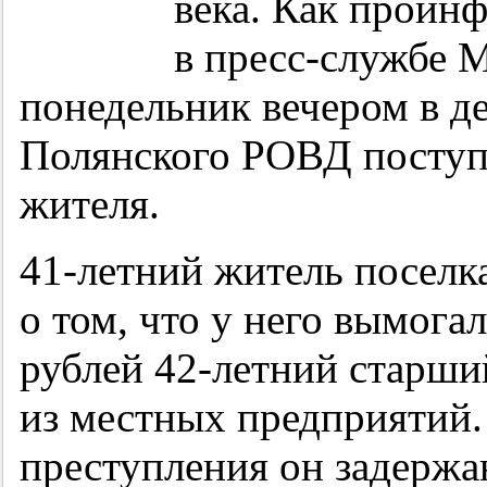
века. Как прои
в пресс-службе
понедельник вечером в д
Полянского РОВД поступ
жителя.
41-летний
житель поселк
о том, что у него вымогал
рублей
42-летний
старший
из местных предприятий
преступления он задержа