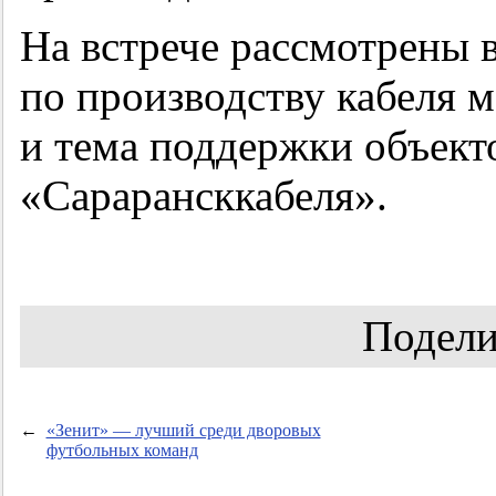
На встрече рассмотрены 
по производству кабеля 
и тема поддержки объект
«Сарарансккабеля».
Подели
←
«Зенит» — лучший среди дворовых
футбольных команд