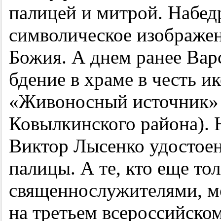
палицей и митрой. Набед
символическое изображе
Божия. А днем ранее Ва
бдение в храме в честь 
«Живоносный источник» 
Ковылкинского района). 
Виктор Лысенко удостоен
палицы. А те, кто еще тол
священнослужителями, м
на третьем всероссийско