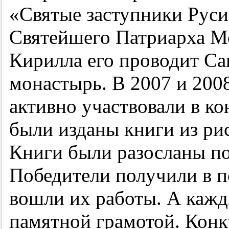
«Святые заступники Руси
Святейшего Патриарха Мо
Кирилла его проводит С
монастырь. В 2007 и 200
активно участвовали в ко
были изданы книги из рис
Книги были разосланы по
Победители получили в п
вошли их работы. А кажд
памятной грамотой. Конк