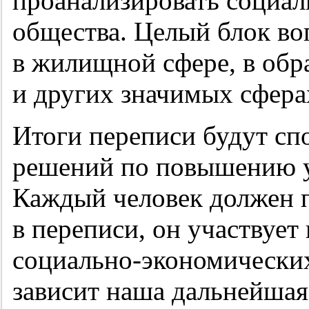
проанализировать социа
общества. Целый блок во
в жилищной сфере, в обр
и других значимых сфера
Итоги переписи будут сп
решений по повышению у
Каждый человек должен п
в переписи, он участвует
социально-экономических
зависит наша дальнейшая