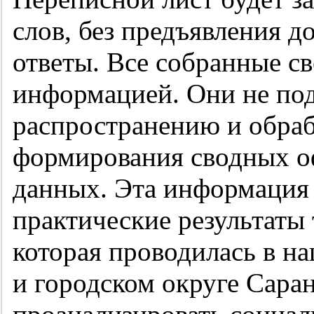
слов, без предъявления 
ответы. Все собранные с
информацией. Они не под
распространению и обра
формирования сводных о
данных. Эта информация 
практические результаты 
которая проводилась в на
и городском округе Саран