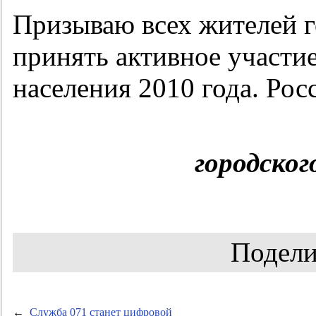
Призываю всех жителей г
принять активное участи
населения 2010 года. Ро
городског
Подели
←
Служба 071 станет цифровой