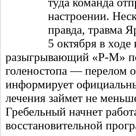
туда команда отп
настроении. Нес
правда, травма Я
5 октября в ходе
разыгрывающий «Р-М» по
голеностопа — перелом о
информирует официальны
лечения займет не меньше
Гребельный начнет работ
восстановительной прогр