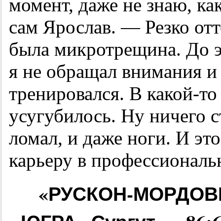
момент, даже не знаю, ка
сам Ярослав. — Резко отт
была микротрещина. До эт
я не обращал внимания и 
тренировался. В какой-то 
усугубилось. Ну ничего с
ломал, и даже ноги. И эт
карьеру в профессиональ
«РУСКОН-МОРДОВ