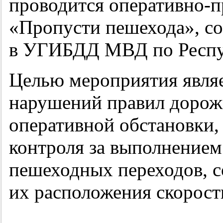
проводится оперативно-п
«Пропусти пешехода», 
в УГИБДД МВД по Респу
Целью мероприятия явля
нарушений правил дорож
оперативной обстановки,
контроля за выполнением
пешеходных переходов, с
их расположения скорост