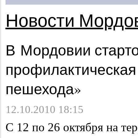
Новости Мордо
В Мордовии старто
профилактическая
пешехода»
12.10.2010 18:15
С 12 по 26 октября на т