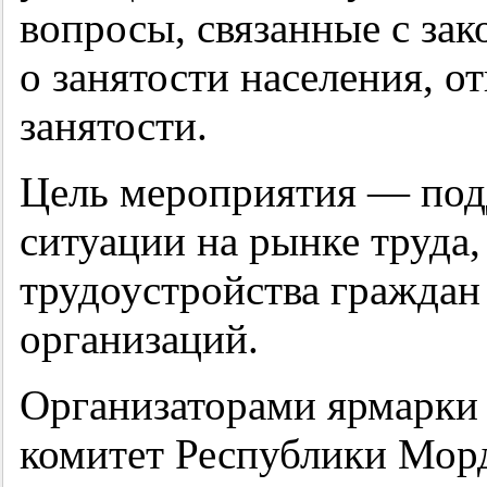
вопросы, связанные с за
о занятости населения, о
занятости.
Цель мероприятия — под
ситуации на рынке труда
трудоустройства граждан
организаций.
Организаторами ярмарки
комитет Республики Морд