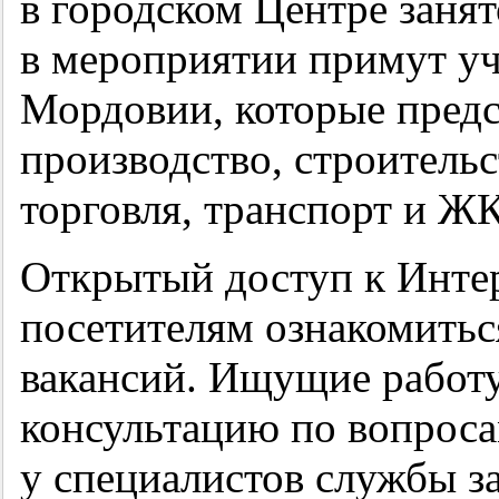
в городском Центре занят
в мероприятии примут уч
Мордовии, которые пред
производство, строительс
торговля, транспорт и Ж
Открытый доступ к Интер
посетителям ознакомитьс
вакансий. Ищущие работу
консультацию по вопроса
у специалистов службы з