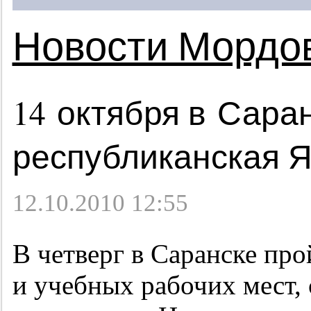
Новости Мордо
14 октября в Сара
республиканская 
12.10.2010 12:55
В четверг в Саранске пр
и учебных рабочих мест