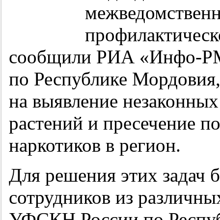
межведомственн
профилактическ
сообщили РИА «Инфо-Р
по Республике Мордовия,
на выявление незаконны
растений и пресечение п
наркотиков в регион.
Для решения этих задач б
сотрудников из различны
УФСКН России по Респу