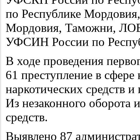
по Республике Мордовия
Мордовия, Таможни, ЛОВ
УФСИН России по Респу
В ходе проведения перво
61 преступление в сфере 
наркотических средств и
Из незаконного оборота и
средств.
Выявлено 87 администра