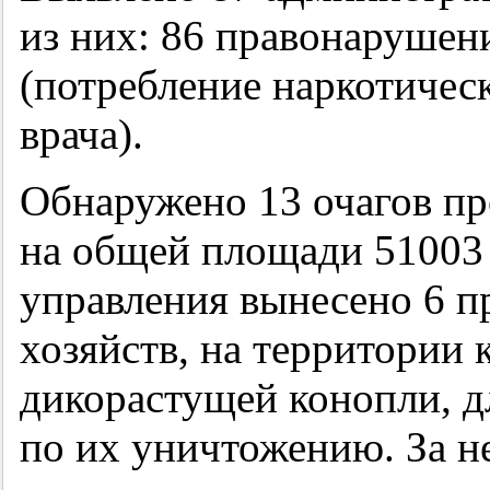
из них: 86 правонарушен
(потребление наркотическ
врача).
Обнаружено 13 очагов пр
на общей площади 51003 
управления вынесено 6 п
хозяйств, на территории
дикорастущей конопли, д
по их уничтожению. За н