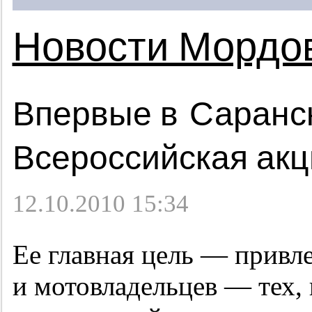
Новости Мордо
Впервые в Саранс
Всероссийская акц
12.10.2010 15:34
Ее главная цель — привл
и мотовладельцев — тех, 