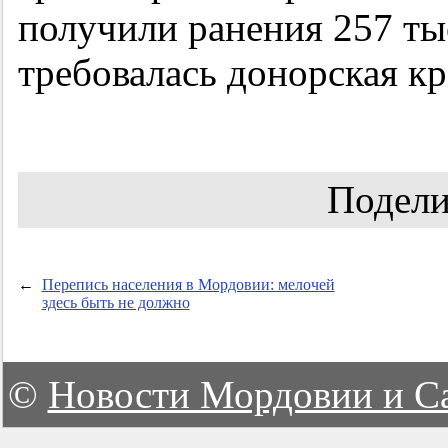
получили ранения 257 ты
требовалась донорская кр
Подели
←
Перепись населения в Мордовии: мелочей
здесь быть не должно
©
Новости Мордовии и С