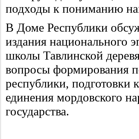
подходы к пониманию на
В Доме Республики обсу
издания национального э
школы Тавлинской деревя
вопросы формирования п
республики, подготовки 
единения мордовского на
государства.