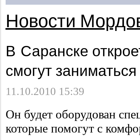
Новости Мордо
В Саранске открое
смогут заниматься
11.10.2010 15:39
Он будет оборудован сп
которые помогут с комфо