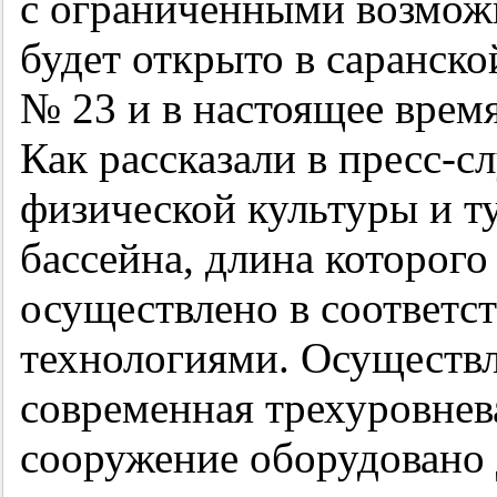
с ограниченными возмож
будет открыто в саранско
№ 23 и в настоящее время
Как рассказали в пресс-с
физической культуры и т
бассейна, длина которого
осуществлено в соответс
технологиями. Осуществл
современная трехуровнева
сооружение оборудовано