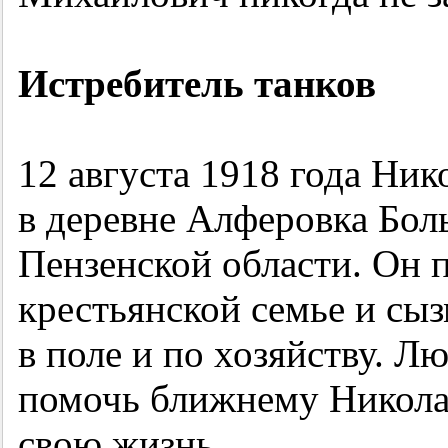
Истребитель танков
12 августа 1918 года Ни
в деревне Алферовка Бол
Пензенской области. Он п
крестьянской семье и сы
в поле и по хозяйству. Л
помочь ближнему Никола
свою жизнь...