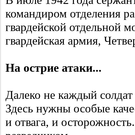
командиром отделения ра
гвардейской отдельной м
гвардейская армия, Четв
На острие атаки...
Далеко не каждый солдат 
Здесь нужны особые каче
и отвага, и осторожность