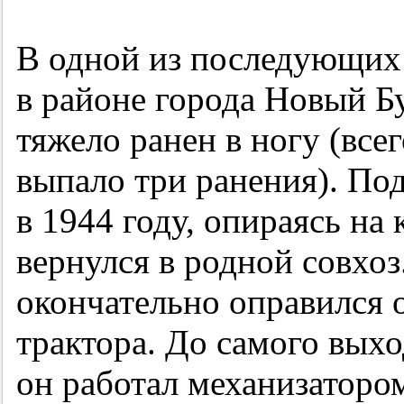
В одной из последующих
в районе города Новый Б
тяжело ранен в ногу (все
выпало три ранения). По
в 1944 году, опираясь на
вернулся в родной совхоз
окончательно оправился о
трактора. До самого выхо
он работал механизаторо