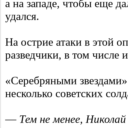
а на западе, чтобы еще д
удался.
На острие атаки в этой о
разведчики, в том числе 
«Серебряными звездами»
несколько советских солда
—
Тем не менее, Николай