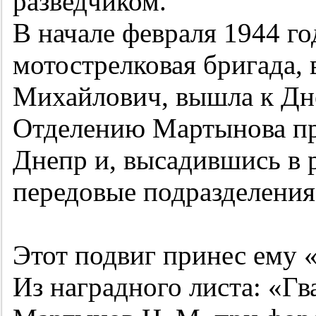
разведчиком.
В начале февраля 1944 го
мотострелковая бригада,
Михайлович, вышла к Дне
Отделению Мартынова пр
Днепр и, высадившись в 
передовые подразделения
Этот подвиг принес ему 
Из наградного листа: «Г