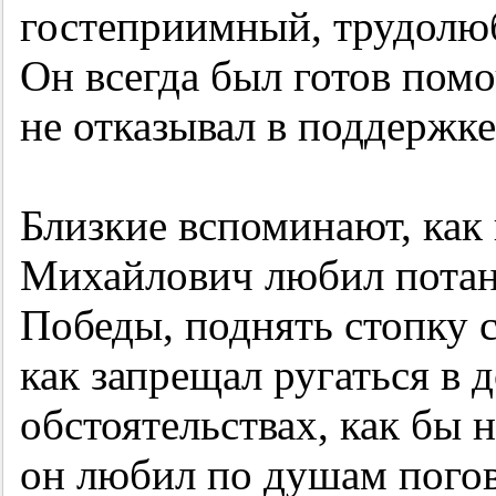
гостеприимный, трудолю
Он всегда был готов пом
не отказывал в поддержке
Близкие вспоминают, как 
Михайлович любил потанце
Победы, поднять стопку 
как запрещал ругаться в
обстоятельствах, как бы 
он любил по душам погов