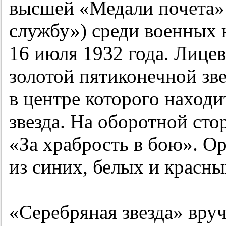
высшей «Медали почета» 
службу») среди военных
16 июля 1932 года. Лицев
золотой пятиконечной зв
в центре которого находи
звезда. На оборотной сто
«За храбрость в бою». Ор
из синих, белых и красны
«Серебряная звезда» вру