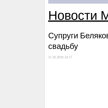
Новости 
Супруги Беляко
свадьбу
11.10.2010 14:17