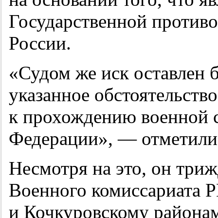
Государственной проти
России.
«Судом же иск оставлен б
указанное обстоятельство
к прохождению военной 
Федерации», — отметили 
Несмотря на это, он триж
Военного комиссариата 
и Кочкуровскому районам