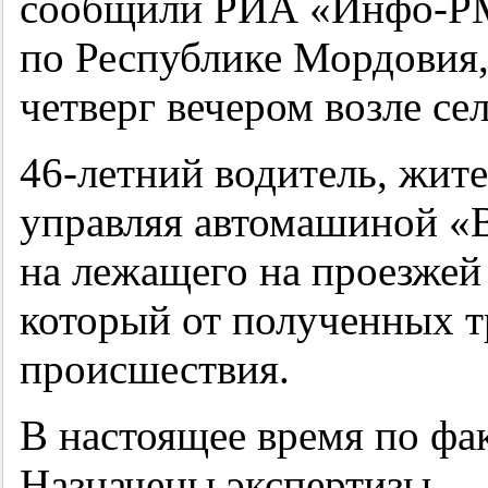
сообщили РИА «Инфо-
по Республике Мордовия
четверг вечером возле сел
46-летний
водитель, жите
управляя автомашиной «
на лежащего на проезжей
который от полученных т
происшествия.
В настоящее время по фа
Назначены экспертизы.