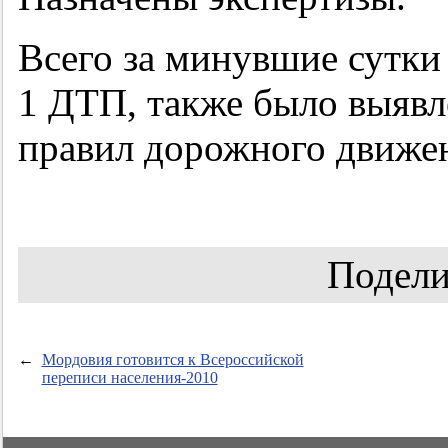
Всего за минувшие сутки
1 ДТП, также было выявл
правил дорожного движе
Подели
←
Мордовия готовится к Всероссийской
переписи населения-2010