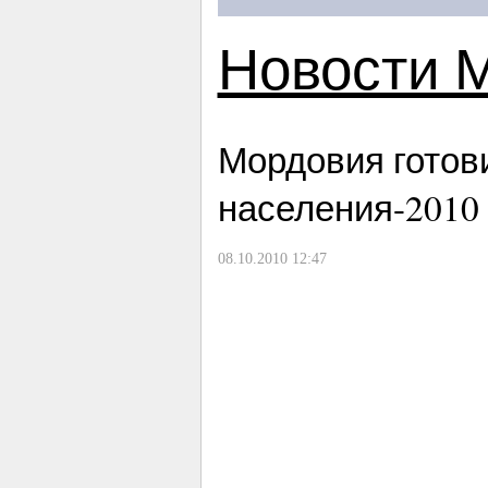
Новости 
Мордовия готов
населения-2010
08.10.2010 12:47