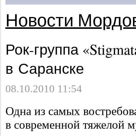
Новости Мордо
Рок-группа «Stigma
в Саранске
08.10.2010 11:54
Одна из самых востребов
в современной тяжелой м