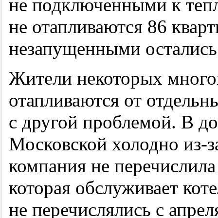
не подключенными к тепл
не отапливаются 86 кварт
незапущенными остались 
Жители некоторых много
отапливаются от отдельн
с другой проблемой. В д
Московской холодно из-з
компания не перечислила 
которая обслуживает кот
не перечислялись с апрел