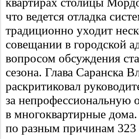
квартирах столицы Мордо
что ведется отладка сист
традиционно уходит неск
совещании в городской 
вопросом обсуждения ста
сезона. Глава Саранска 
раскритиковал руководи
за непрофессиональную о
в многоквартирные дома.
по разным причинам 323 