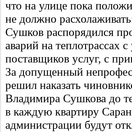
что на улице пока положи
не должно расхолаживать
Сушков распорядился про
аварий на теплотрассах с
поставщиков услуг, с пр
За допущенный непрофес
решил наказать чиновник
Владимира Сушкова до те
в каждую квартиру Саран
администрации будут отк