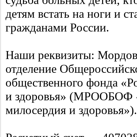
детям встать на ноги и с
гражданами России.
Наши реквизиты: Мордов
отделение Общероссийско
общественного фонда «Р
и здоровья» (МРООБОФ 
милосердия и здоровья»).