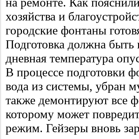
на ремонте. Как пояснил
хозяйства и благоустройс
городские фонтаны готов
Подготовка должна быть п
дневная температура опус
В процессе подготовки фо
вода из системы, убран м
также демонтируют все ф
которому может повреди
режим. Гейзеры вновь за