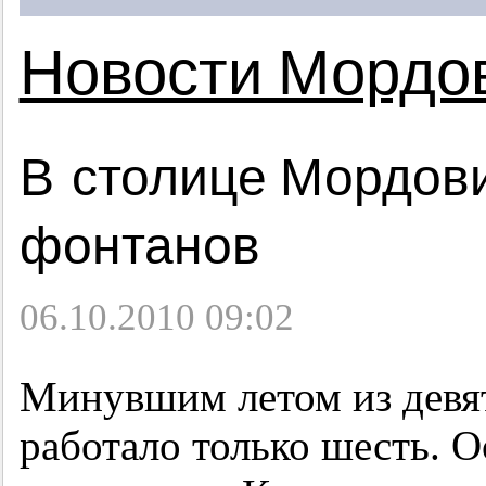
Новости Мордо
В столице Мордов
фонтанов
06.10.2010 09:02
Минувшим летом из девя
работало только шесть. 