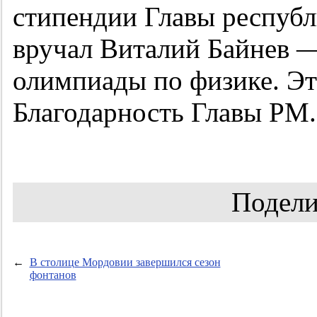
стипендии Главы республ
вручал Виталий Байнев 
олимпиады по физике. Эт
Благодарность Главы РМ.
Подели
←
В столице Мордовии завершился сезон
фонтанов