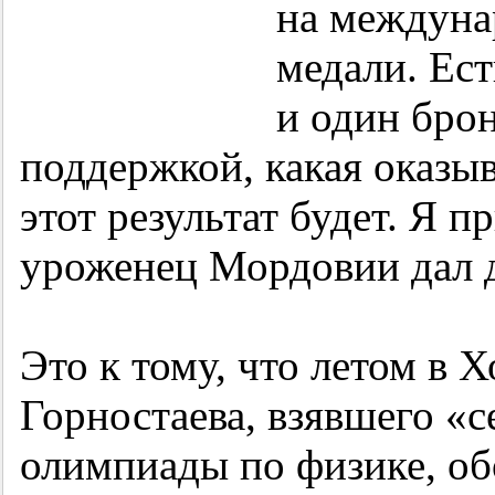
на междуна
медали. Ест
и один брон
поддержкой, какая оказыв
этот результат будет. Я 
уроженец Мордовии дал 
Это к тому, что летом в 
Горностаева, взявшего «
олимпиады по физике, об