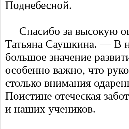
Поднебесной.
— Спасибо за высокую оц
Татьяна Саушкина. — В н
большое значение развит
особенно важно, что рук
столько внимания одарен
Поистине отеческая забот
и наших учеников.