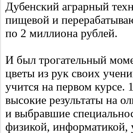
Дубенский аграрный тех
пищевой и перерабатыв
по 2 миллиона рублей.
И был трогательный моме
цветы из рук своих учени
учится на первом курсе.
высокие результаты на о
и выбравшие специальнос
физикой, информатикой, 