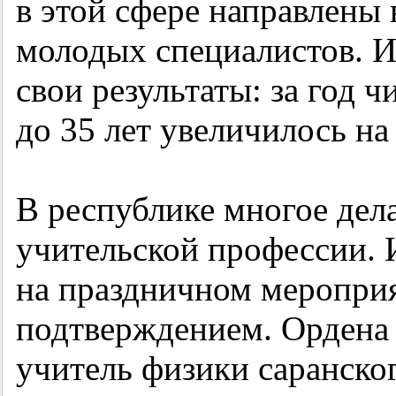
в этой сфере направлены 
молодых специалистов. И
свои результаты: за год ч
до 35 лет увеличилось на
В республике многое дел
учительской профессии. 
на праздничном мероприя
подтверждением. Ордена 
учитель физики саранско