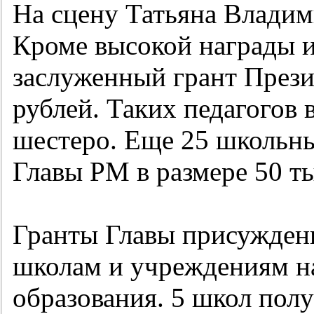
На сцену Татьяна Влади
Кроме высокой награды и
заслуженный грант Прези
рублей. Таких педагогов 
шестеро. Еще 25 школьн
Главы РМ в размере 50 ты
Гранты Главы присужден
школам и учреждениям н
образования. 5 школ полу