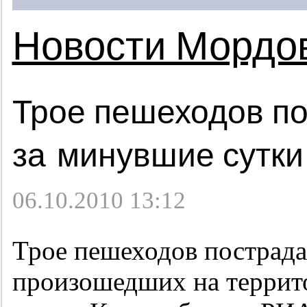
Новости Мордо
Трое пешеходов п
за минувшие сутки
06.10.2010 13:12
Трое пешеходов пострада
произошедших на террит