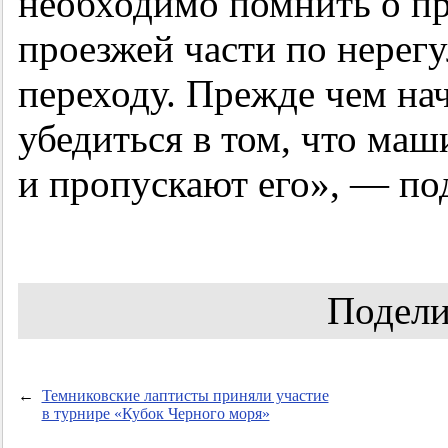
необходимо помнить о пр
проезжей части по нере
переходу. Прежде чем нач
убедиться в том, что ма
и пропускают его», — п
Подели
←
Темниковские лаптисты приняли участие
в турнире «Кубок Черного моря»