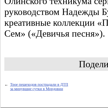
Олинского техникума сер
руководством Надежды Б
креативные коллекции «
Сем» («Девичья песня»).
Подели
←
Трое пешеходов пострадали в ДТП
за минувшие сутки в Мордовии