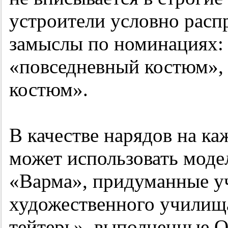
устроители условно расп
замыслы по номинациях:
«повседневный костюм»,
костюм».
В качестве нарядов на к
может использовать моде
«Варма», придуманные у
художественного училища
тейтерь», выполненные 