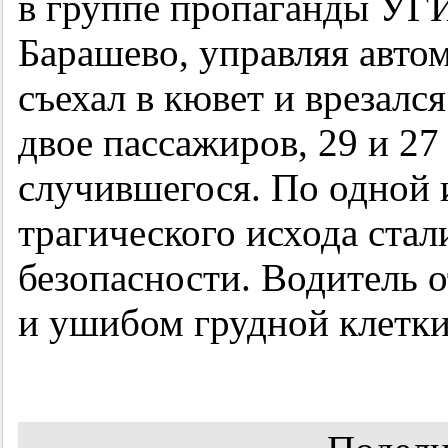
в группе пропаганды У
Барашево, управляя авто
съехал в кювет и врезался
двое пассажиров, 29 и 27 
случившегося. По одной 
трагического исхода ста
безопасности. Водитель 
и ушибом грудной клетки.