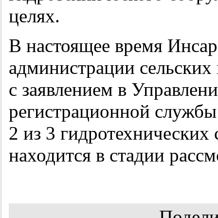
целях.
В настоящее время Инсар
администрации сельских 
с заявлением в Управлен
регистрационной службы 
2 из 3 гидротехнических 
находится в стадии рассм
Подели