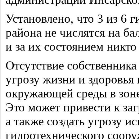
Установлено, что 3 из 6
района не числятся на ба
и за их состоянием никто 
Отсутствие собственника
угрозу жизни и здоровья 
окружающей среды в зоне
Это может привести к за
а также создать угрозу и
гидротехнического соору