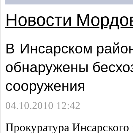
Новости Мордо
В Инсарском райо
обнаружены бесхо
сооружения
04.10.2010 12:42
Прокуратура Инсарского 