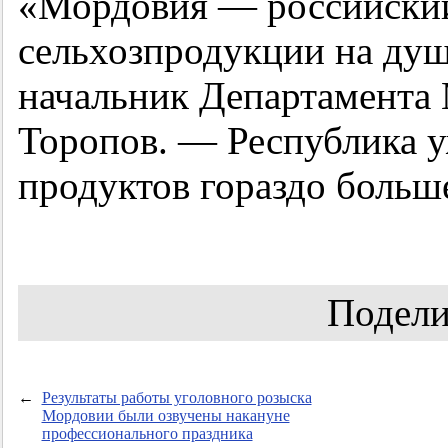
«Мордовия — российский
сельхозпродукции на душ
начальник Департамента 
Торопов. — Республика у
продуктов гораздо больше
Подели
←
Результаты работы уголовного розыска
Мордовии были озвучены накануне
профессионального праздника