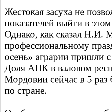
Жестокая засуха не позв
показателей выйти в этом
Однако, как сказал Н.И. 
профессиональному празд
осень» аграрии пришли с
Доля АПК в валовом рес
Мордовии сейчас в 5 раз 
по стране.