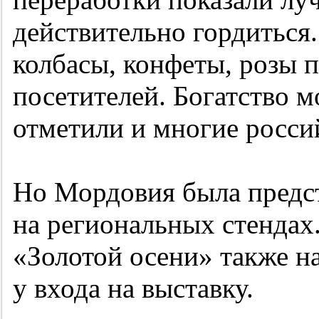
действительно гордиться.
колбасы, конфеты, розы 
посетителей. Богатство 
отметили и многие росси
Но Мордовия была предст
на региональных стендах.
«Золотой осени» также на
у входа на выставку.