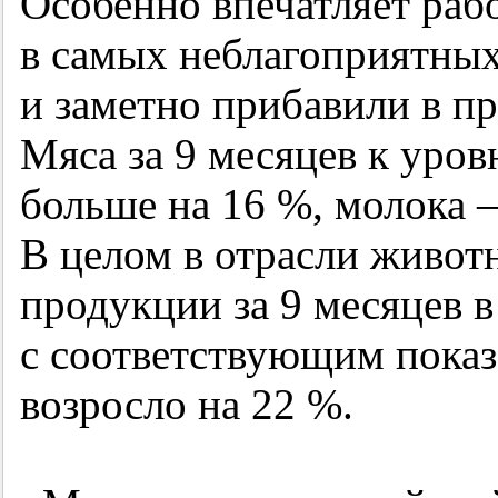
Особенно впечатляет раб
в самых неблагоприятных
и заметно прибавили в пр
Мяса за 9 месяцев к уро
больше на 16 %, молока 
В целом в отрасли живот
продукции за 9 месяцев в
с соответствующим показ
возросло на 22 %.