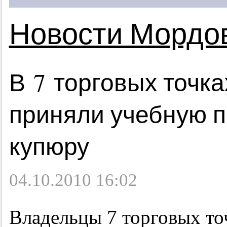
Новости Мордо
В 7 торговых точк
приняли учебную п
купюру
04.10.2010 16:02
Владельцы 7 торговых то