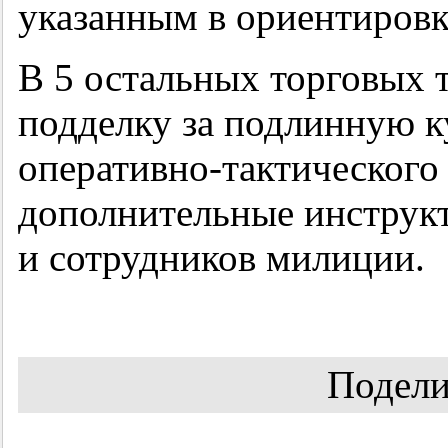
указанным в ориентировк
В 5 остальных торговых 
подделку за подлинную к
оперативно-тактического
дополнительные инструкт
и сотрудников милиции.
Подели