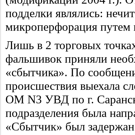
подделки являлись: нечи
микроперфорация путем 
Лишь в 2 торговых точка
фальшивок приняли необ
«сбытчика». По сообщени
происшествия выехала сл
ОМ N3 УВД по г. Саранс
подразделения была напр
«Сбытчик» был задержан 