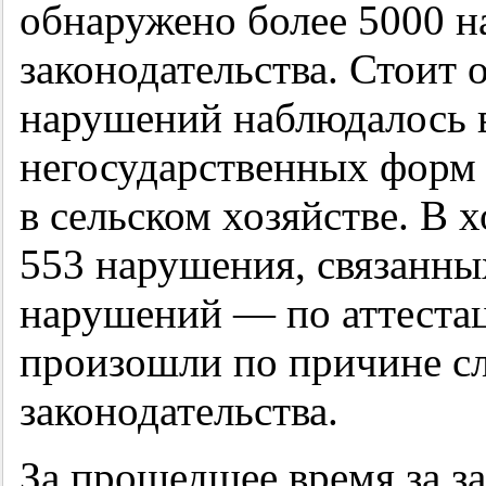
обнаружено более 5000 н
законодательства. Стоит 
нарушений наблюдалось в
негосударственных форм 
в сельском хозяйстве. В 
553 нарушения, связанны
нарушений — по аттестац
произошли по причине с
законодательства.
За прошедшее время за з