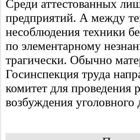
Среди аттестованных лиш
предприятий. А между те
несоблюдения техники б
по элементарному незнан
трагически. Обычно мат
Госинспекция труда напр
комитет для проведения 
возбуждения уголовного 