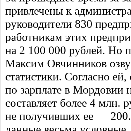
привлечены к администра
руководители 830 предпри
работникам этих предпр
на 2 100 000 рублей. Но 
Максим Овчинников озву
статистики. Согласно ей,
по зарплате в Мордовии 
составляет более 4 млн. 
не получивших ее — 200. 
данные весьма условные, 