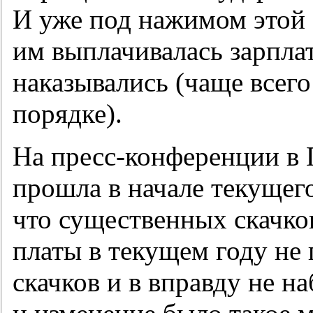
И уже под нажимом этой
им выплачивалась зарпла
наказывались (чаще всег
порядке).
На пресс-конференции в 
прошла в начале текущего
что существенных скачко
платы в текущем году не
скачков и в вправду не н