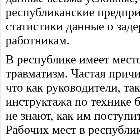
республиканские предпри
статистики данные о зад
работникам.
В республике имеет мест
травматизм. Частая причи
что как руководители, та
инструктажа по технике б
не знают, как им поступи
Рабочих мест в республи