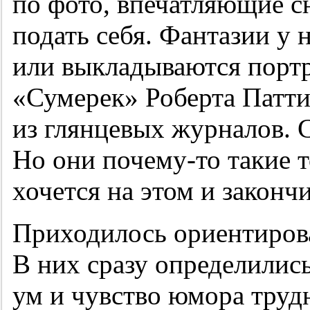
по фото, впечатляющие 
подать себя. Фантазии у 
или выкладываются портр
«Сумерек» Роберта Патти
из глянцевых журналов. 
Но они почему-то такие т
хочется на этом и закончи
Приходилось ориентирова
В них сразу определились
ум и чувство юмора трудн