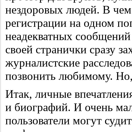
нездоровых людей. В чем 
регистрации на одном по
неадекватных сообщений 
своей странички сразу за
журналистские расследов
позвонить любимому. Но, к
Итак, личные впечатлени
и биографий. И очень ма
пользователи могут судит