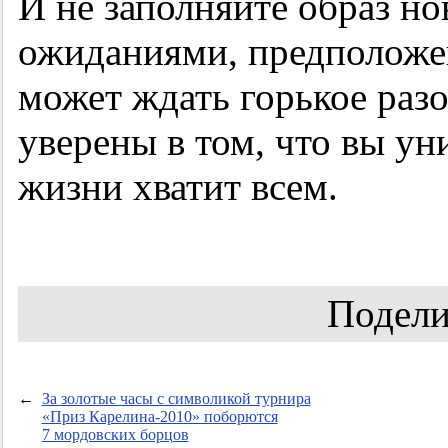
И не заполняйте образ но
ожиданиями, предположе
может ждать горькое разо
уверены в том, что вы ун
жизни хватит всем.
Подели
←
За золотые часы с символикой турнира
«Приз Карелина-2010» поборются
7 мордовских борцов