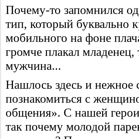
Почему-то запомнился о
тип, который буквально к
мобильного на фоне плач
громче плакал младенец, 
мужчина...
Нашлось здесь и нежное 
познакомиться с женщино
общения». С нашей геро
так почему молодой паре