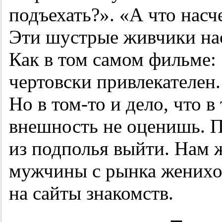
подъехать?». «А что насч
Эти шустрые живчики нас
Как в том самом фильме:
чертовски привлекателен.
Но в том-то и дело, что 
внешность не оценишь. 
из подполья выйти. Нам 
мужчины с рынка женихо
на сайты знакомств.