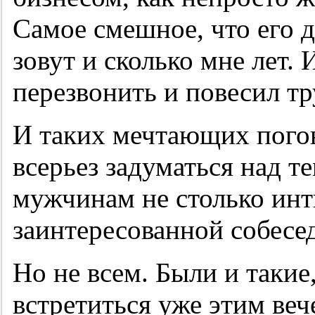
Самое смешное, что его д
зовут и сколько мне лет.
перезвонить и повесил тр
И таких мечтающих пого
всерьез задуматься над 
мужчинам не столько инт
заинтересованной собесед
Но не всем. Были и такие,
встретиться уже этим веч