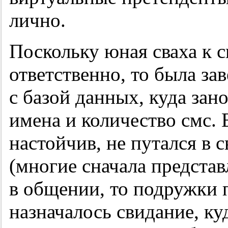
лично.
Поскольку юная сваха к с
ответственно, то была за
с базой данных, куда зан
имена и количество смс.
настойчив, не путался в 
(многие сначала предста
в общении, то подружки 
назначалось свидание, ку