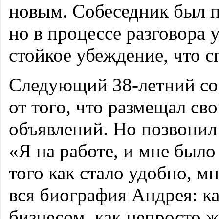
новым. Собеседник был п
но в процессе разговора 
стойкое убеждение, что с
Следующий
38-летний
со
от того, что размещал св
объявлений. Но позвонил
«Я на работе, и мне было
того как стало удобно, м
вся биография Андрея: ка
бизнесом, как непросто ж