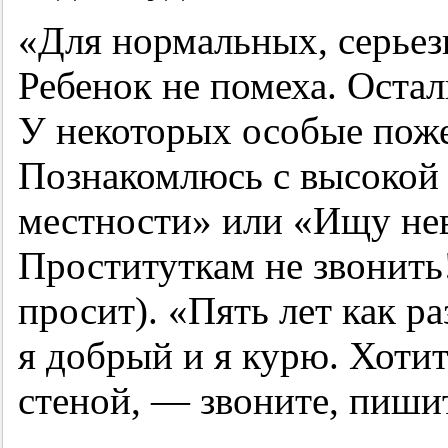
«Для нормальных, серье
Ребенок не помеха. Остал
У некоторых особые пожел
Познакомлюсь с высокой 
местности» или «Ищу не
Проституткам не звонить!
просит). «Пять лет как ра
я добрый и я курю. Хотит
стеной, — звоните, пишит