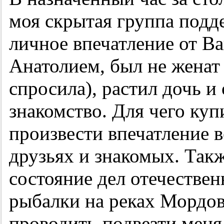
моя скрытая группа подде
личное впечатление от Ва
Анатолием, был не женат 
спросила), растил дочь и
знакомство. Для чего куп
произвести впечатление 
друзьях и знакомых. Такж
состояние дел отечествен
рыбалки на реках Мордов
проводить-подвезти меня 