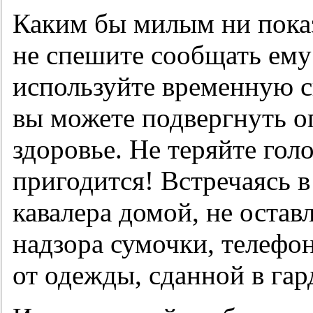
Каким бы милым ни показ
не спешите сообщать ему
используйте временную с
вы можете подвергнуть о
здоровье. Не теряйте голо
пригодится! Встречаясь в
кавалера домой, не оставл
надзора сумочки, телефо
от одежды, сданной в гар