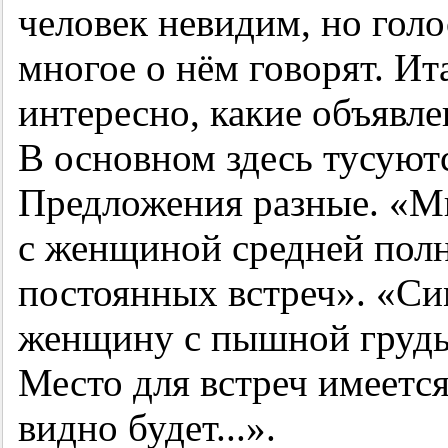
человек невидим, но голо
многое о нём говорят. Ит
интересно, какие объяв
В основном здесь тусуютс
Предложения разные. «Мн
с женщиной средней полн
постоянных встреч». «С
женщину с пышной грудь
Место для встреч имеется
видно будет...».