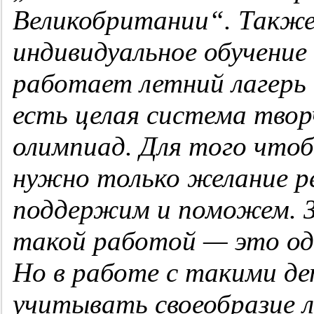
Великобритании“. Также
индивидуальное обучение 
работает летний лагерь 
есть целая система твор
олимпиад. Для того что
нужно только желание реб
поддержим и поможем. З
такой работой — это одн
Но в работе с такими де
учитывать своеобразие л