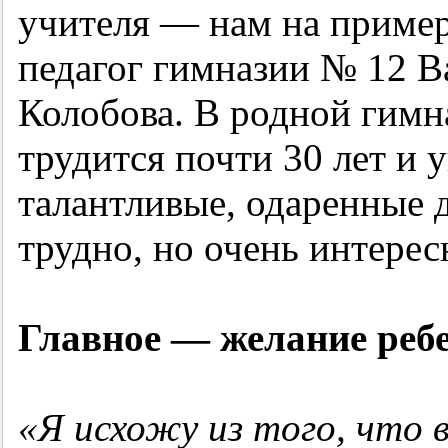
учителя — нам на пример
педагог гимназии № 12 В
Колобова. В родной гимн
трудится почти 30 лет и 
талантливые, одаренные д
трудно, но очень интерес
Главное — желание реб
«Я исхожу из того, что 