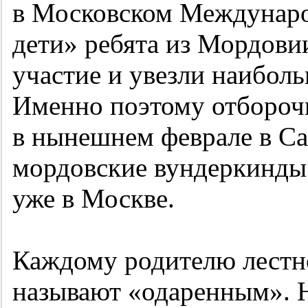
в Московском Междунар
дети» ребята из Мордови
участие и увезли наиболь
Именно поэтому отбороч
в нынешнем феврале в Са
мордовские вундеркинды
уже в Москве.
Каждому родителю лестно
называют «одаренным». 