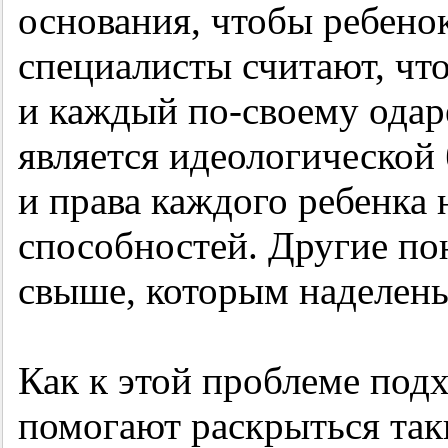
основания, чтобы ребено
специалисты считают, что
и каждый по-своему одар
является идеологической
и права каждого ребенка 
способностей. Другие по
свыше, которым наделен
Как к этой проблеме подх
помогают раскрыться так