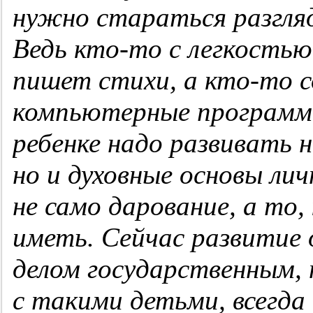
нужно стараться разгля
Ведь кто-то с легкостью
пишет стихи, а кто-то 
компьютерные программы
ребенке надо развивать 
но и духовные основы лич
не само дарование, а то,
иметь. Сейчас развитие 
делом государственным,
с такими детьми, всегд