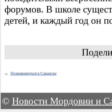
форумов. В школе сущест
детей, и каждый год он 
Подели
←
Познакомиться в Саранске
©
Новости Мордовии и С