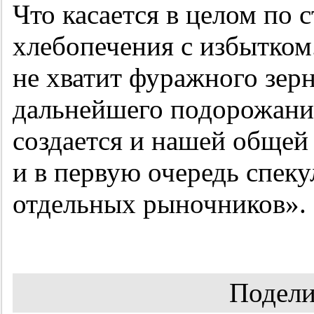
Что касается в целом по 
хлебопечения с избытком.
не хватит фуражного зерн
дальнейшего подорожани
создается и нашей общей
и в первую очередь спек
отдельных рыночников».
Подели