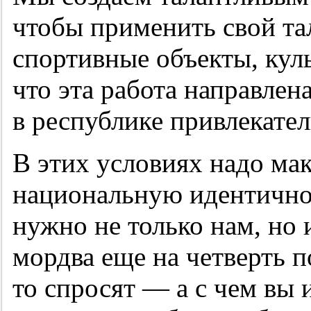
чтобы применить свой тал
спортивные объекты, кул
что эта работа направлена
в республике привлекател
В этих условиях надо ма
национальную идентичнос
нужно не только нам, но 
мордва еще на четверть п
то спросят — а с чем вы 