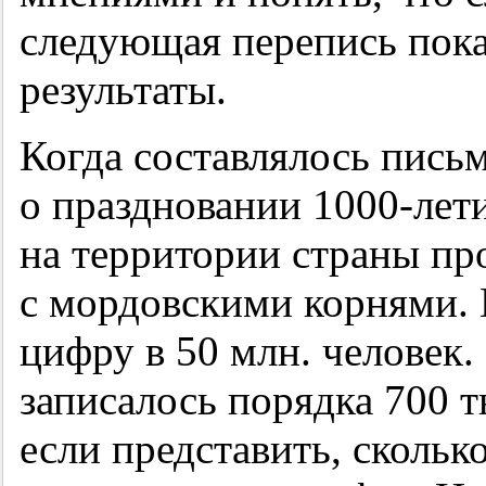
следующая перепись пока
результаты.
Когда составлялось пис
о праздновании
1000-лети
на территории страны пр
с мордовскими корнями.
цифру в 50 млн. человек.
записалось порядка 700 т
если представить, скольк