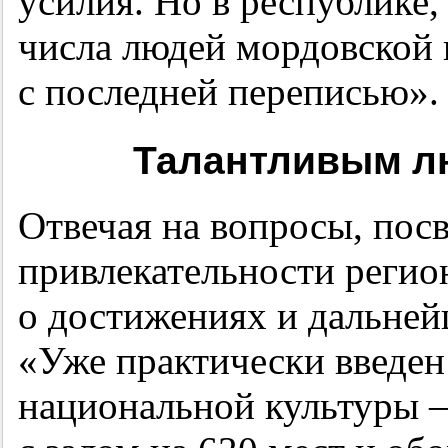
усилия. Но в республике,
числа людей мордовской
с последней переписью».
Талантливым л
Отвечая на вопросы, по
привлекательности регион
о достижениях и дальне
«Уже практически введен
национальной культуры —