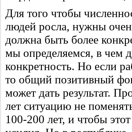
Для того чтобы численно
людей росла, нужны очен
должна быть более конкр
мы определяемся, в чем д
конкретность. Но если ра
то общий позитивный фон
может дать результат. Пр
лет ситуацию не поменят
100-200 лет,
и чтобы этот