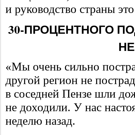
и руководство страны эт
30-ПРОЦЕНТНОГО
ПО
НЕ
«Мы очень сильно постра
другой регион не пострад
в соседней Пензе шли дож
не доходили. У нас наст
неделю назад.