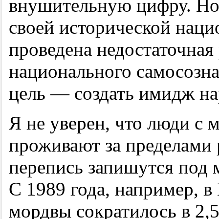
внушительную цифру. Но 
своей исторической наци
проведена недостаточная
национального самосозна
цель — создать имидж на
Я не уверен, что люди с
проживают за пределами 
перепись запишутся под 
С 1989 года, например, в
мордвы сократилось в 2,5