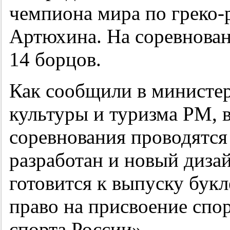
чемпиона мира по греко-
Артюхина. На соревнован
14 борцов.
Как сообщили в министер
культуры и туризма РМ, в
соревнования проводятся
разработан и новый дизай
готовится к выпуску бук
право на присвоение спо
спорта России».