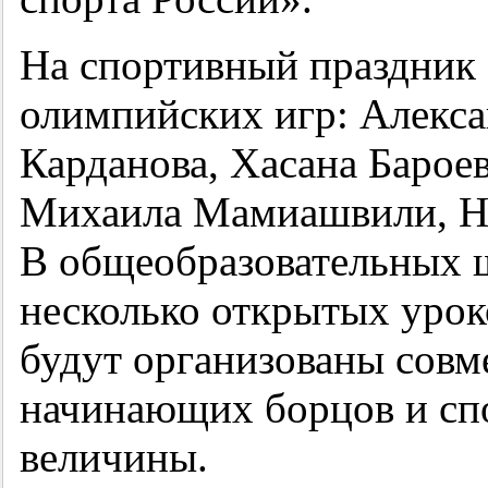
На спортивный праздник 
олимпийских игр: Алекса
Карданова, Хасана Барое
Михаила Мамиашвили, Н
В общеобразовательных 
несколько открытых урок
будут организованы совм
начинающих борцов и сп
величины.