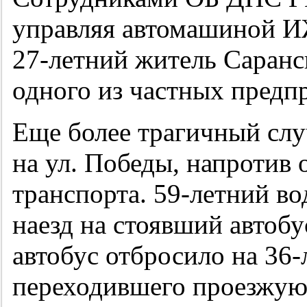
управляя автомашиной И
27-летний
житель Саранс
одного из частных предп
Еще более трагичный слу
на ул. Победы, напротив
транспорта.
59-летний
во
наезд на стоявший автоб
автобус отбросило на
36-
переходившего проезжую