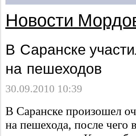
Новости Мордо
В Саранске участи
на пешеходов
30.09.2010 10:39
В Саранске произошел оч
на пешехода, после чего 