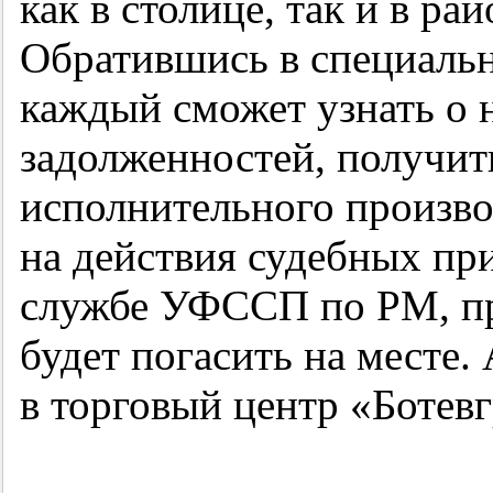
как в столице, так и в ра
Обратившись в специальн
каждый сможет узнать о 
задолженностей, получит
исполнительного произво
на действия судебных при
службе УФССП по РМ, пр
будет погасить на месте. 
в торговый центр «Ботевг