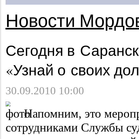
Новости Мордо
Сегодня в Саранск
«Узнай о своих дол
30.09.2010 10:00
Напомним, это мероп
сотрудниками Службы су