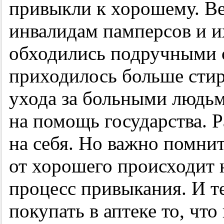
привыкли к хорошему. Ве
инвалидам памперсов и и
обходились подручными с
приходилось больше стира
ухода за больными людьм
на помощь государства. 
на себя. Но важно помнит
от хорошего происходит 
процесс привыкания. И т
покупать в аптеке то, что