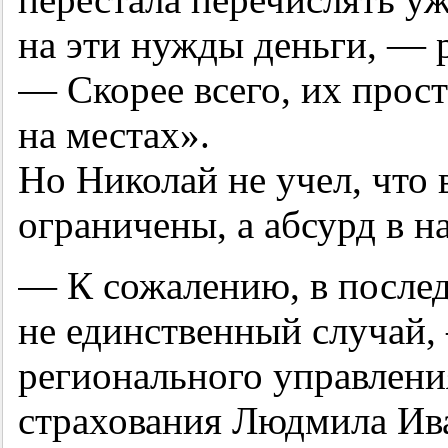
на эти нужды деньги, —
— Скорее всего, их прос
на местах».
Но Николай не учел, что
ограничены, а абсурд в н
— К сожалению, в послед
не единственный случай,
регионального управлени
страхования Людмила Ив