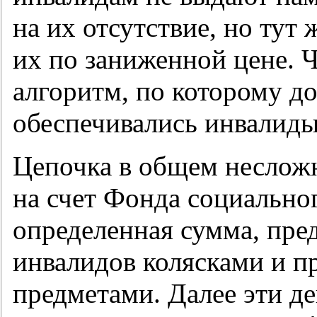
на их отсутствие, но тут
их по заниженной цене. Ч
алгоритм, по которому д
обеспечивались инвалиды
Цепочка в общем несложн
на счет Фонда социально
определенная сумма, пре
инвалидов колясками и 
предметами. Далее эти де