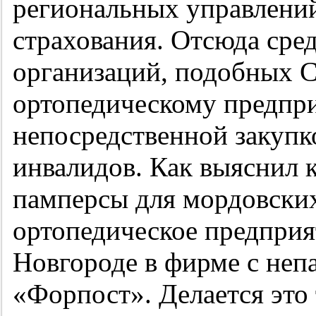
региональных управлени
страхования. Отсюда сред
организаций, подобных С
ортопедическому предпр
непосредственной закупк
инвалидов. Как выяснил 
памперсы для мордовских
ортопедическое предприя
Новгороде в фирме с не
«Форпост». Делается это 