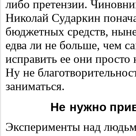
либо претензии. Чиновни
Николай Сударкин понача
бюджетных средств, ныне
едва ли не больше, чем с
исправить ее они просто н
Ну не благотворительност
заниматься.
Не нужно при
Эксперименты над людьм