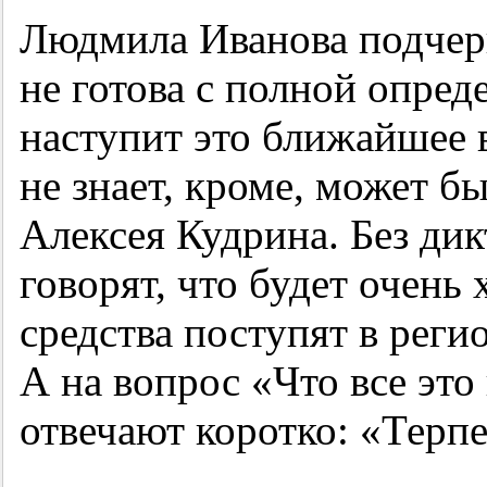
Людмила Иванова подчерк
не готова с полной опред
наступит это ближайшее в
не знает, кроме, может б
Алексея Кудрина. Без ди
говорят, что будет очень
средства поступят в реги
А на вопрос «Что все это
отвечают коротко: «Терпе