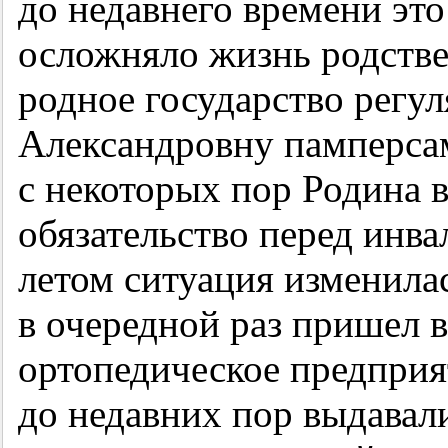
до недавнего времени это
осложняло жизнь родстве
родное государство регу
Александровну памперсами
с некоторых пор Родина в
обязательство перед инв
летом ситуация изменила
в очередной раз пришел
ортопедическое предприя
до недавних пор выдавали