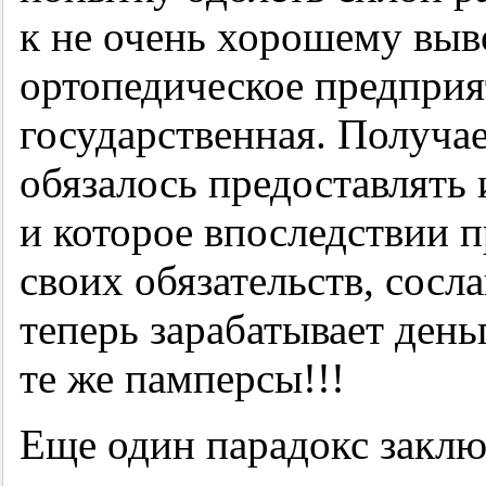
к не очень хорошему вы
ортопедическое предпри
государственная. Получае
обязалось предоставлять
и которое впоследствии 
своих обязательств, сосл
теперь зарабатывает день
те же памперсы!!!
Еще один парадокс заключ