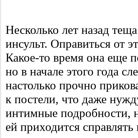
Несколько лет назад тещ
инсульт. Оправиться от э
Какое-то время она еще п
но в начале этого года сл
настолько прочно приков
к постели, что даже нуж
интимные подробности, н
ей приходится справлять 