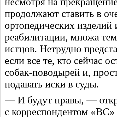
несмотря на прекращени
продолжают ставить в оч
ортопедических изделий 
реабилитации, множа те
истцов. Нетрудно предста
если все те, кто сейчас ос
собак-поводырей и, прост
подавать иски в суды.
— И будут правы, — отк
с корреспондентом «ВС» 