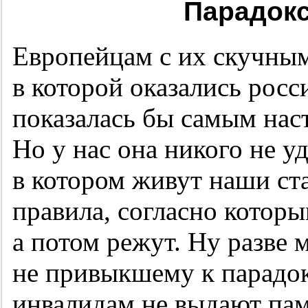
Парадокс
Европейцам с их скучным
в которой оказались росс
показалась бы самым нас
Но у нас она никого не уд
в котором живут наши ст
правила, согласно которы
а потом режут. Ну разве 
не привыкшему к парадок
инвалидам не выдают пам