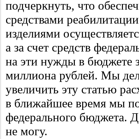
подчеркнуть, что обеспе
средствами реабилитации
изделиями осуществляется
а за счет средств федера
на эти нужды в бюджете з
миллиона рублей. Мы дел
увеличить эту статью рас
в ближайшее время мы п
федерального бюджета. Др
не могу.