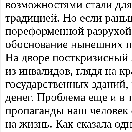
возможностями стали для
традицией. Но если рань
пореформенной разрухой,
обоснование нынешних п
На дворе посткризисный 2
из инвалидов, глядя на к
государственных зданий, 
денег. Проблема еще и в 
пропаганды наш человек 
на жизнь. Как сказала од