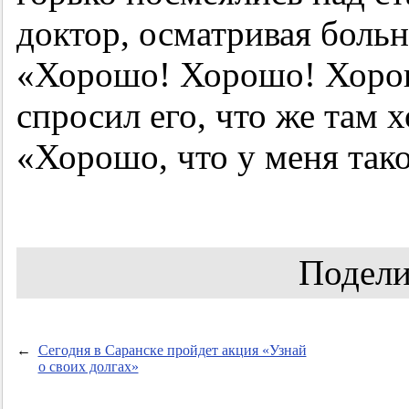
доктор, осматривая больн
«Хорошо! Хорошо! Хорош
спросил его, что же там 
«Хорошо, что у меня тако
Подели
←
Сегодня в Саранске пройдет акция «Узнай
о своих долгах»