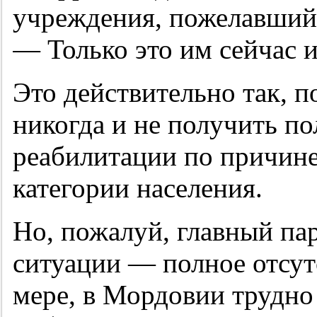
учреждения, пожелавший 
— Только это им сейчас и
Это действительно так, п
никогда и не получить п
реабилитации по причине
категории населения.
Но, пожалуй, главный па
ситуации — полное отсут
мере, в Мордовии трудно