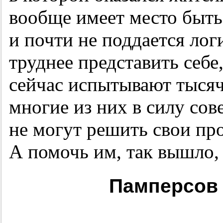
вообще имеет место быть
и почти не поддается ло
труднее представить себе
сейчас испытывают тыся
многие из них в силу со
не могут решить свои пр
А помочь им, так вышло,
Памперсов 