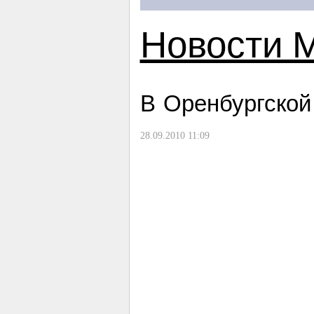
Новости 
В Оренбургской
28.09.2010 11:09