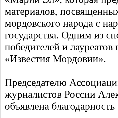
материалов, посвященны
мордовского народа с на
государства. Одним из с
победителей и лауреатов 
«Известия Мордовии».
Председателю Ассоциаци
журналистов России Але
объявлена благодарность