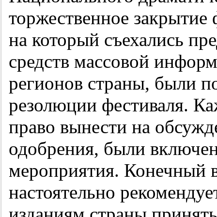
торжественное закрытие 
на который съехались пре
средств массовой информ
регионов страны, были п
резолюции фестиваля. Ка
право вынести на обсужде
одобрения, были включен
мероприятия. Конечный 
настоятельно рекомендуе
изданиям страны принять