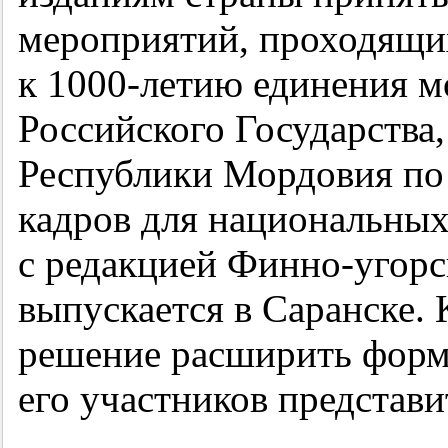
мероприятий, проходящих
к
1000-летию
единения мо
Российского Государства,
Республики Мордовия по
кадров для национальных
с редакцией Финно-угорск
выпускается в Саранске. 
решение расширить форма
его участников представ