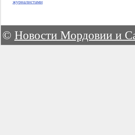
журналистами
©
Новости Мордовии и С