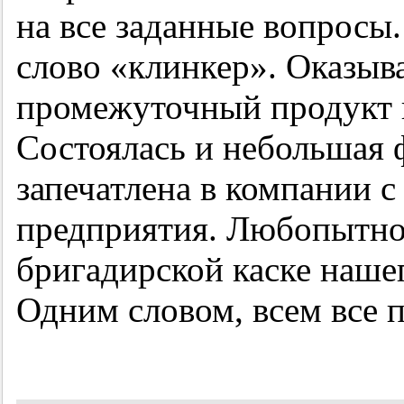
на все заданные вопросы
слово «клинкер». Оказывае
промежуточный продукт п
Состоялась и небольшая 
запечатлена в компании с
предприятия. Любопытно
бригадирской каске нашег
Одним словом, всем все 