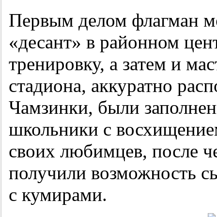
Первым делом флагман м
«десант» в районном цен
тренировку, а затем и ма
стадиона, аккуратно расп
Чамзинки, были заполнен
школьники с восхищение
своих любимцев, после ч
получили возможность сы
с кумирами.