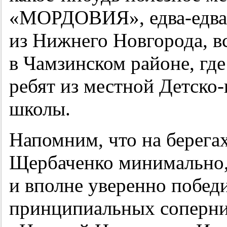
«МОРДОВИЯ», едва-едва 
из Нижнего Новгорода, в
в Чамзинском районе, где
ребят из местной Детско
школы.
Напомним, что на берега
Щербаченко минимально,
и вполне уверенно побед
принципиальных соперни