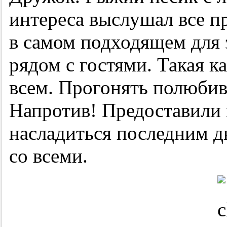
интереса выслушал все п
в самом подходящем для 
рядом с гостями. Такая к
всем. Прогонять полюбив
Напротив! Предоставили 
насладиться последним д
со всеми.