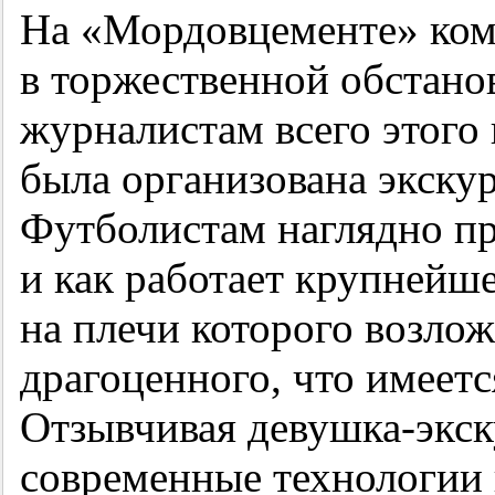
На «Мордовцементе» ком
в торжественной обстанов
журналистам всего этого 
была организована экскур
Футболистам наглядно п
и как работает крупнейше
на плечи которого возло
драгоценного, что имеетс
Отзывчивая девушка-экску
современные технологии 