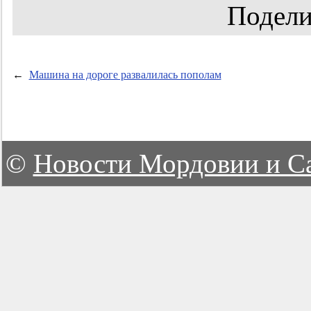
Подели
←
Машина на дороге развалилась пополам
©
Новости Мордовии и С