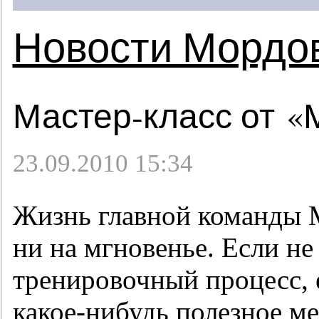
Новости Мордо
Мастер-класс от 
23.09.2010 15:34
Жизнь главной команды 
ни на мгновенье. Если не
тренировочный процесс, е
какое-нибудь полезное ме