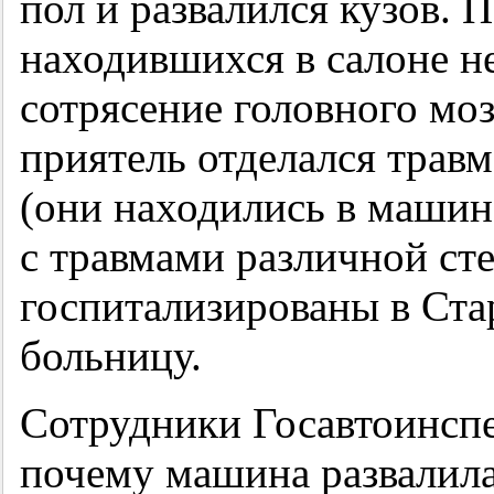
пол и развалился кузов. 
находившихся в салоне н
сотрясение головного моз
приятель отделался трав
(они находились в машин
с травмами различной ст
госпитализированы в Ст
больницу.
Сотрудники Госавтоинспе
почему машина развалила