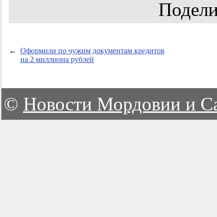
Подели
←
Оформили по чужим документам кредитов
на 2 миллиона рублей
©
Новости Мордовии и С