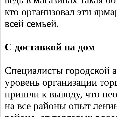
кто организовал эти ярма
всей семьей.
С доставкой на дом
Специалисты городской 
уровень организации тор
пришли к выводу, что не
на все районы опыт лени