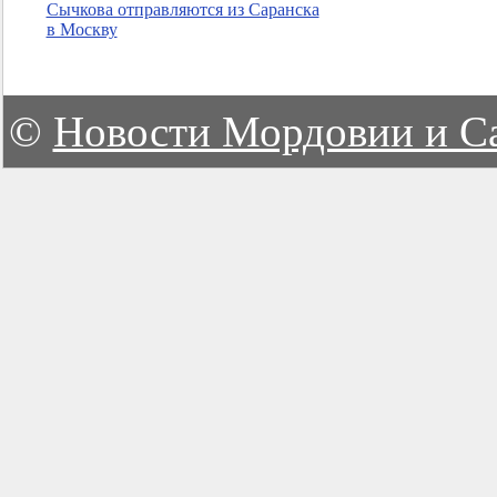
Сычкова отправляются из Саранска
в Москву
©
Новости Мордовии и С