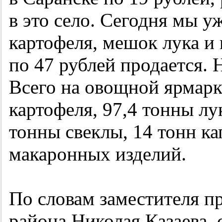
в это село. Сегодня мы у
картофеля, мешок лука и 
по 47 рублей продается. 
Всего на овощной ярмарк
картофеля, 97,4 тонны лу
тонны свеклы, 14 тонн ка
макаронных изделий.
По словам заместителя п
района Николая Казаева,