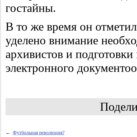
гостайны.
В то же время он отметил
уделено внимание необх
архивистов и подготовки 
электронного документоо
Подели
←
Футбольная революция?