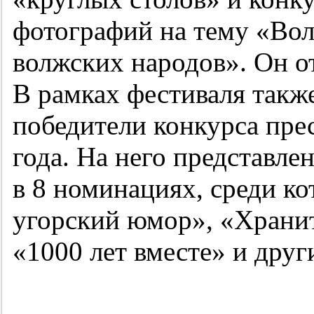
фотографий на тему «Вол
волжских народов». Он о
В рамках фестиваля такж
победители конкурса пре
года. На него представлен
в 8 номинациях, среди к
угорский юмор», «Храни
«1000 лет вместе» и друг