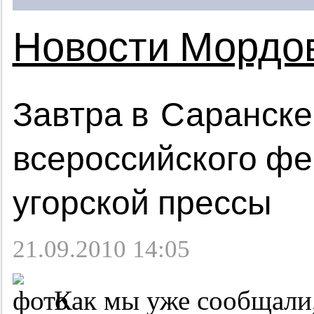
Новости Мордо
Завтра в Саранске
всероссийского фе
угорской прессы
21.09.2010 14:05
Как мы уже сообщали,