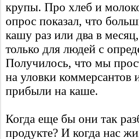
крупы. Про хлеб и молоко 
опрос показал, что боль
кашу раз или два в месяц
только для людей с опре
Получилось, что мы прос
на уловки коммерсантов 
прибыли на каше.
Когда еще бы они так раз
продукте? И когда нас жи