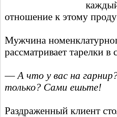
каждый
отношение к этому продук
Мужчина номенклатурног
рассматривает тарелки в 
—
А что у вас на гарни
только? Сами ешьте!
Раздраженный клиент сто