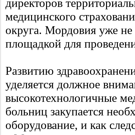
директоров территориаль
медицинского страхован
округа. Мордовия уже не 
площадкой для проведени
Развитию здравоохранени
уделяется должное внима
высокотехнологичные ме
больниц закупается необ
оборудование, и как след