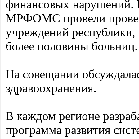
финансовых нарушений. 
МРФОМС провели прове
учреждений республики, 
более половины больниц.
На совещании обсуждала
здравоохранения.
В каждом регионе разраб
программа развития сист