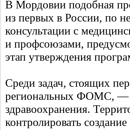
В Мордовии подобная пр
из первых в России, по н
консультации с медицин
и профсоюзами, предусм
этап утверждения прогр
Среди задач, стоящих пе
региональных ФОМС, — 
здравоохранения. Терри
контролировать создание