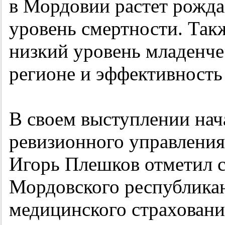
в Мордовии растет рожда
уровень смертности. Так
низкий уровень младенче
регионе и эффективность
В своем выступлении нач
ревизионного управлени
Игорь Плешков отметил 
Мордовского республикан
медицинского страховани