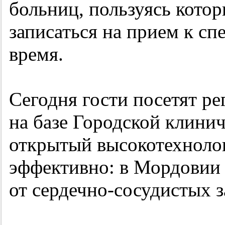
больниц, пользуясь кото
записаться на прием к сп
время.
Сегодня гости посетят р
на базе Городской клини
открытый высокотехноло
эффективно: в Мордовии 
от сердечно-сосудистых з