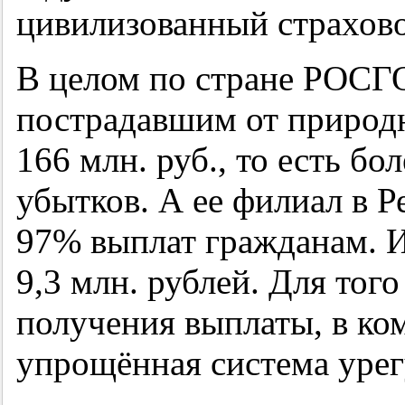
цивилизованный страхов
В целом по стране РОС
пострадавшим от природ
166 млн. руб., то есть б
убытков. А ее филиал в 
97% выплат гражданам. И
9,3 млн. рублей. Для тог
получения выплаты, в ко
упрощённая система урег