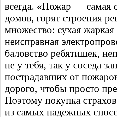
всегда. «Пожар — самая 
домов, горят строения ре
множество: сухая жаркая 
неисправная электропров
баловство ребятишек, не
не у тебя, так у соседа з
пострадавших от пожаро
дорого, чтобы просто пре
Поэтому покупка страхов
из самых надежных спос