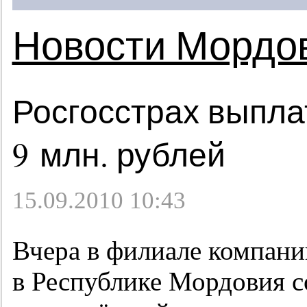
Новости Мордо
Росгосстрах выпла
9 млн. рублей
15.09.2010 10:43
Вчера в филиале компа
в Республике Мордовия с