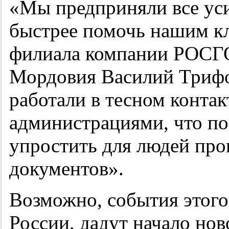
«Мы предприняли все ус
быстрее помочь нашим к
филиала компании РОСГ
Мордовия Василий Триф
работали в тесном конта
администрациями, что по
упростить для людей про
документов».
Возможно, события этого 
России, дадут начало нов