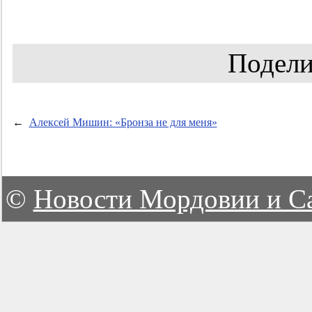
Подели
←
Алексей Мишин: «Бронза не для меня»
©
Новости Мордовии и С