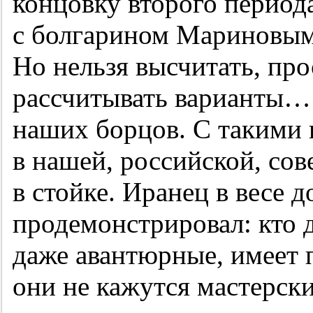
концовку второго период
с болгарином Мариновым,
Но нельзя высчитать, про
рассчитывать варианты… 
наших борцов. С такими 
в нашей, российской, сов
в стойке. Иранец в весе д
продемонстрировал: кто д
даже авантюрные, имеет 
они не кажутся мастерск