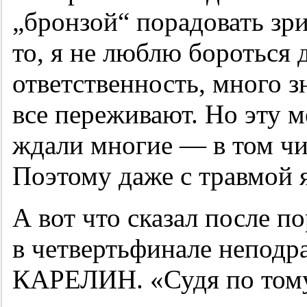
„бронзой“ порадовать зр
то, я не люблю бороться 
ответственность, много 
все переживают. Но эту м
ждали многие — в том чи
Поэтому даже с травмой я
А вот что сказал после 
в четвертьфинале непод
КАРЕЛИН. «Судя по тому