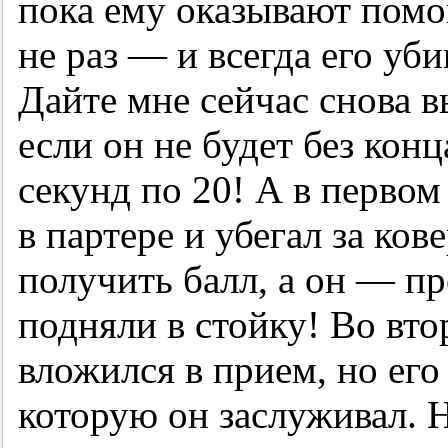
пока ему оказывают помо
не раз — и всегда его уб
Дайте мне сейчас снова вы
если он не будет без кон
секунд по 20! А в первом
в партере и убегал за ков
получить балл, а он — п
подняли в стойку! Во вто
вложился в прием, но его
которую он заслуживал. 