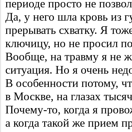
периоде просто не позвол
Да, у него шла кровь из г
прерывать схватку. Я тож
ключицу, но не просил по
Вообще, на травму я не 
ситуация. Но я очень нед
В особенности потому, чт
в Москве, на глазах тыся
Почему-то, когда я прово
а когда такой же прием 