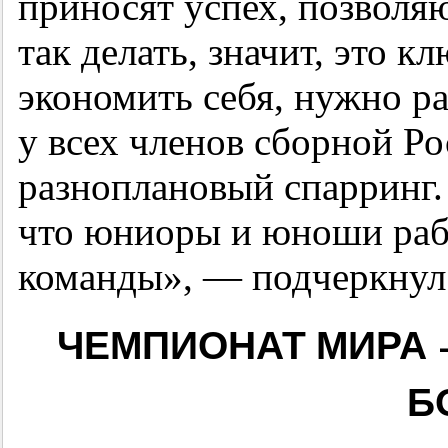
приносят успех, позволя
так делать, значит, это к
экономить себя, нужно ра
у всех членов сборной Ро
разноплановый спарринг
что юниоры и юноши раб
команды», — подчеркнул
ЧЕМПИОНАТ МИРА —
Б