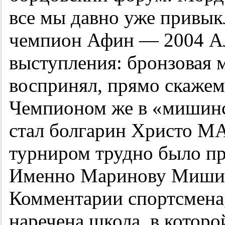
все мы давно уже привык
чемпион Афин — 2004 
выступления: бронзовая 
воспринял, прямо скажем
Чемпионом же в «мишинск
стал болгарин Христо М
турниром трудно было пр
Именно Маринову Мишин 
Комментарии спортсмена
наречена школа, в которо