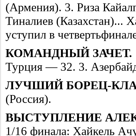
(Армения). 3. Риза Кайал
Тиналиев (Казахстан)...
уступил в четвертьфинале
КОМАНДНЫЙ ЗАЧЕТ.
Турция — 32. 3. Азербай
ЛУЧШИЙ БОРЕЦ-КЛА
(Россия).
ВЫСТУПЛЕНИЕ АЛЕ
1/16 финала: Хайкель Ачу